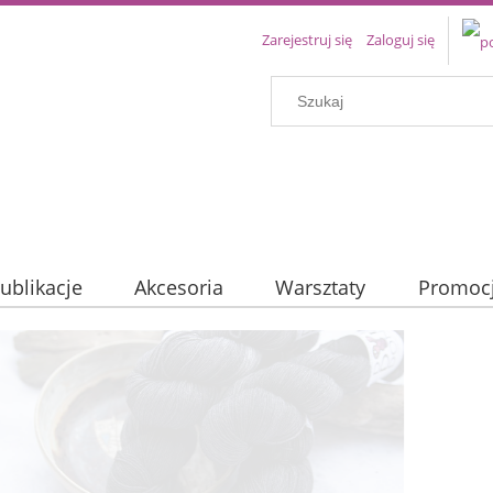
Zarejestruj się
Zaloguj się
ublikacje
Akcesoria
Warsztaty
Promoc