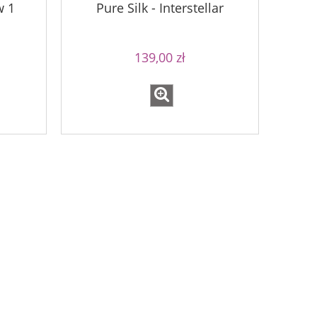
w 1
Pure Silk - Interstellar
139,00 zł