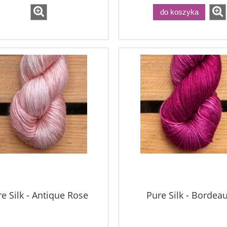
do koszyka
e Silk - Antique Rose
Pure Silk - Bordea