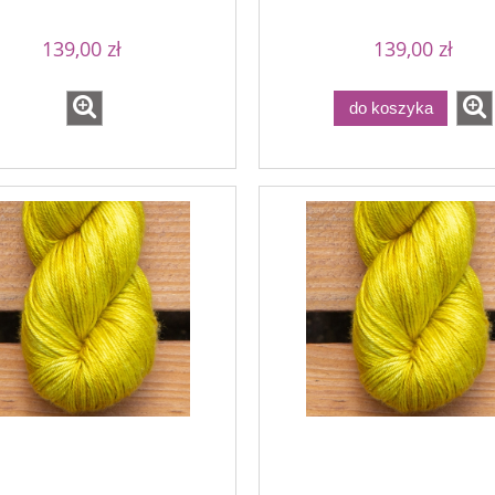
139,00 zł
139,00 zł
do koszyka