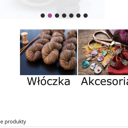
e produkty