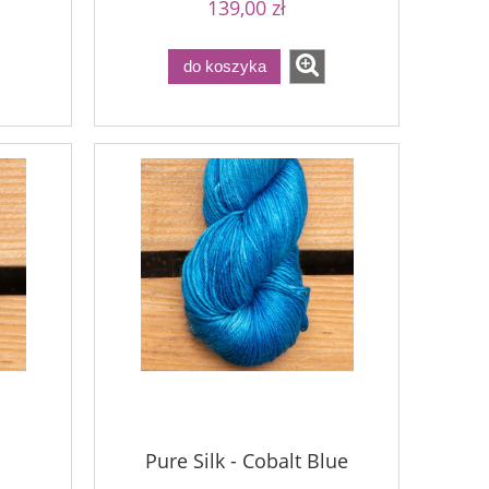
139,00 zł
do koszyka
Pure Silk - Cobalt Blue