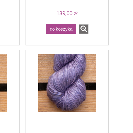
139,00 zł
do koszyka