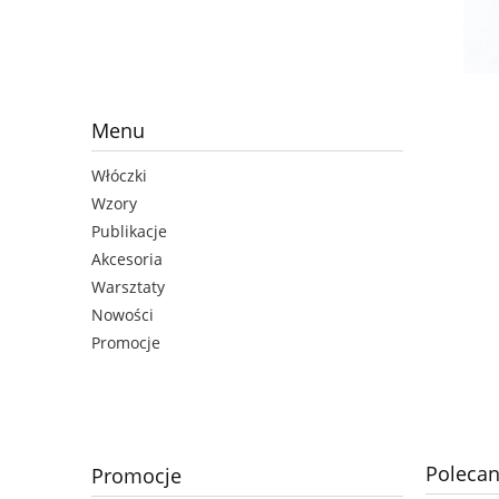
Menu
Włóczki
Wzory
Publikacje
Akcesoria
Warsztaty
Nowości
Promocje
Polecan
Promocje